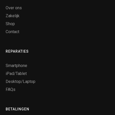
Over ons
Zakelijk
Shop
Contact
REPARATIES
Smartphone
iPad/Tablet
Desktop/Laptop
FAQs
BETALINGEN