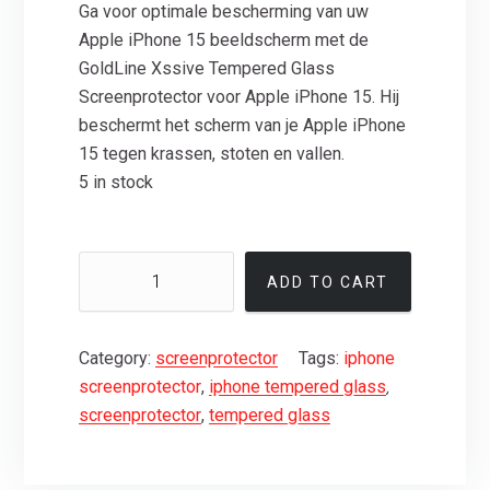
Ga voor optimale bescherming van uw
Apple iPhone 15 beeldscherm met de
GoldLine Xssive Tempered Glass
Screenprotector voor Apple iPhone 15. Hij
beschermt het scherm van je Apple iPhone
15 tegen krassen, stoten en vallen.
5 in stock
ADD TO CART
Category:
screenprotector
Tags:
iphone
screenprotector
,
iphone tempered glass
,
screenprotector
,
tempered glass