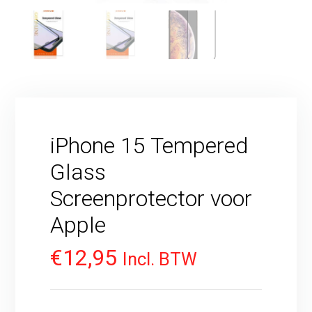
iPhone 15 Tempered
Glass
Screenprotector voor
Apple
€
12,95
Incl. BTW