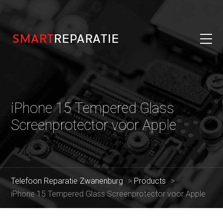
iPhone 15 Tempered Glass
Screenprotector voor Apple
Telefoon Reparatie Zwanenburg
>
Products
>
iPhone 15 Tempered Glass Screenprotector voor Apple