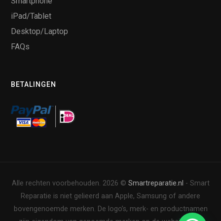
Smartphone
iPad/Tablet
Desktop/Laptop
FAQs
BETALINGEN
Alle rechten voorbehouden. 2026 ©
Smartreparatie.nl
- Smart
Reparatie is niet gelieerd aan Apple, Samsung of andere
bovengenoemde merken. De logo’s, merk- en productnamen