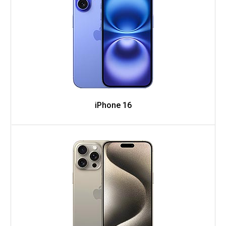
iPhone 16