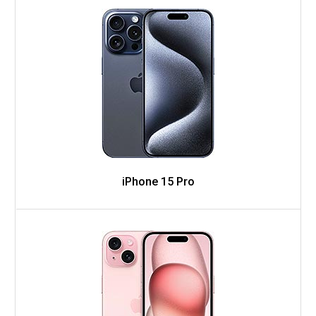
iPhone 15 Pro