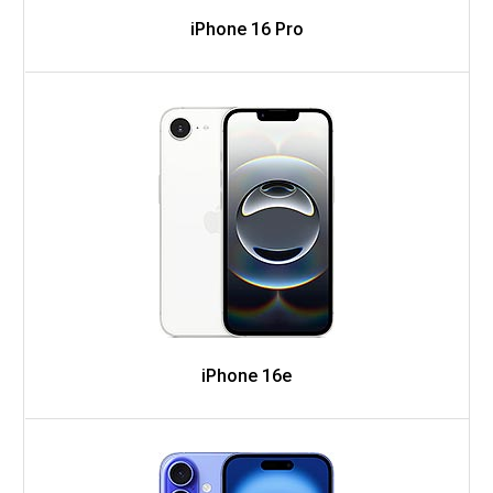
iPhone 16 Pro
iPhone 16e