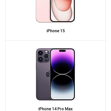
iPhone 15
iPhone 14 Pro Max