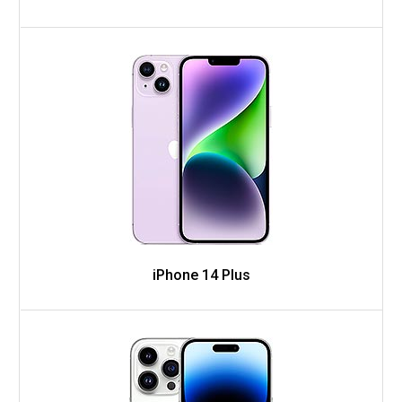
iPhone 14 Plus