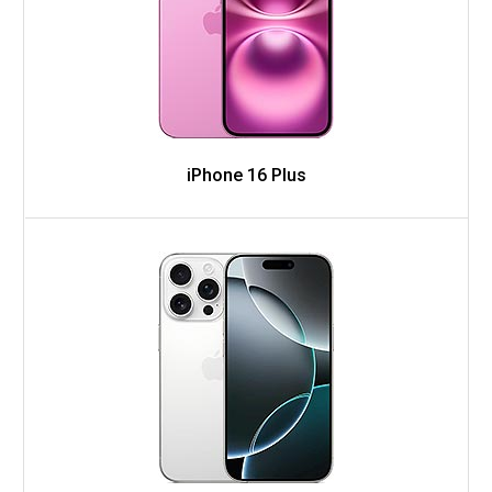
iPhone 16 Plus