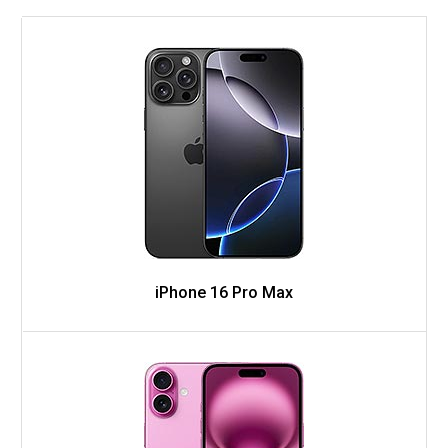
iPhone 16 Pro Max