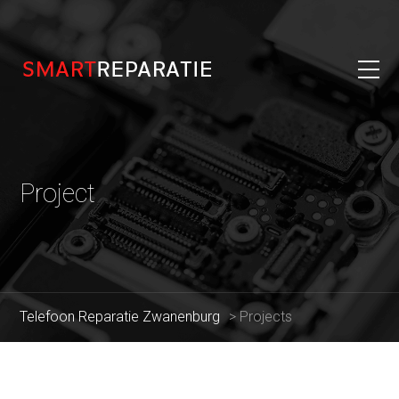
Project
Telefoon Reparatie Zwanenburg
>
Projects