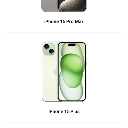
iPhone 15 Pro Max
iPhone 15 Plus