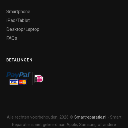
Smartphone
iPad/Tablet
Desktop/Laptop
FAQs
BETALINGEN
Alle rechten voorbehouden. 2026 ©
Smartreparatie.nl
- Smart
Reparatie is niet gelieerd aan Apple, Samsung of andere