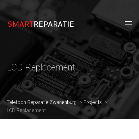
LCD Replacement
Telefoon Reparatie Zwanenburg
>
Projects
>
LCD Replacement