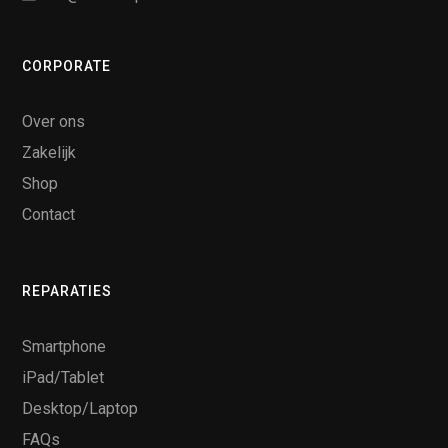
CORPORATE
Over ons
Zakelijk
Shop
Contact
REPARATIES
Smartphone
iPad/Tablet
Desktop/Laptop
FAQs