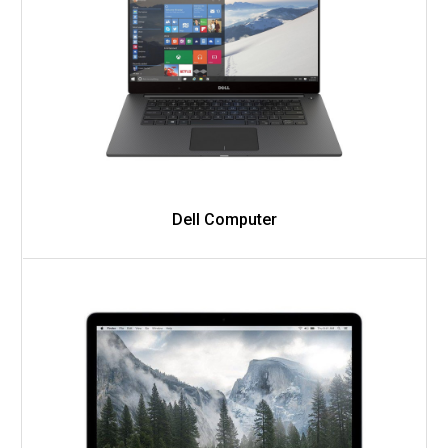
Dell Computer