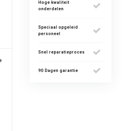
Hoge kwaliteit
onderdelen
Speciaal opgeleid
personeel
Snel reparatieproces
e
90 Dagen garantie