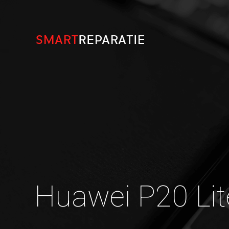
Huawei P20 Lit