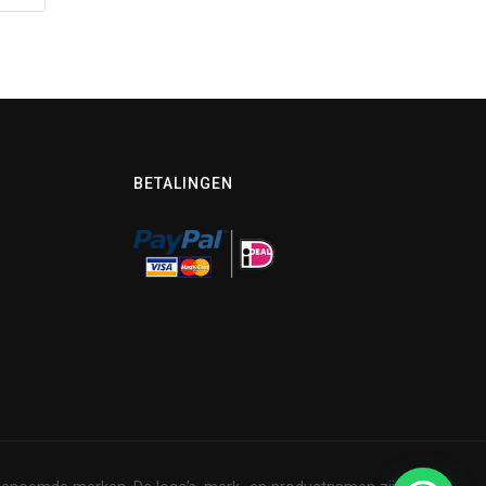
BETALINGEN