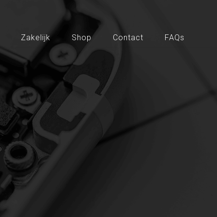
Zakelijk
Shop
Contact
FAQs