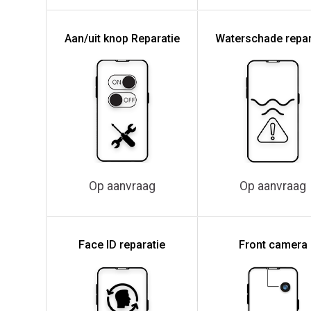
Aan/uit knop Reparatie
Waterschade repar
Op aanvraag
Op aanvraag
Face ID reparatie
Front camera