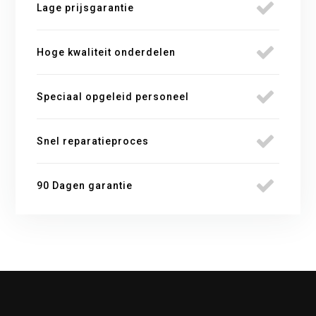
Lage prijsgarantie
Hoge kwaliteit onderdelen
Speciaal opgeleid personeel
Snel reparatieproces
90 Dagen garantie