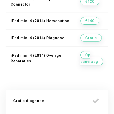
€120
Connector
iPad mini 4 (2014) Homebutton
€140
iPad mini 4 (2014) Diagnose
Gratis
Op
iPad mini 4 (2014) Overige
Reparaties
aanvraag
Gratis diagnose