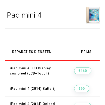
iPad mini 4
REPARATIES DIENSTEN
PRIJS
iPad mini 4 LCD Display
€160
compleet (LCD+Touch)
iPad mini 4 (2014) Batterij
€90
iPad mini 4 (2014) Oplaad