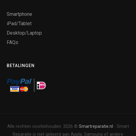
Smartphone
iPad/Tablet
Desktop/Laptop
FAQs
BETALINGEN
Alle rechten voorbehouden. 2026 ©
Smartreparatie.nl
- Smart
Reparatie is niet gelieerd aan Apple, Samsung of andere