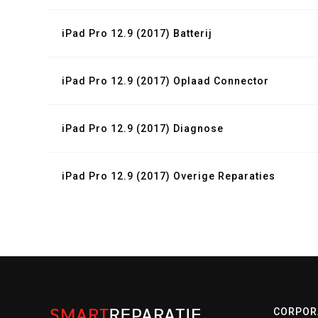
iPad Pro 12.9 (2017) Batterij
iPad Pro 12.9 (2017) Oplaad Connector
iPad Pro 12.9 (2017) Diagnose
iPad Pro 12.9 (2017) Overige Reparaties
CORPOR