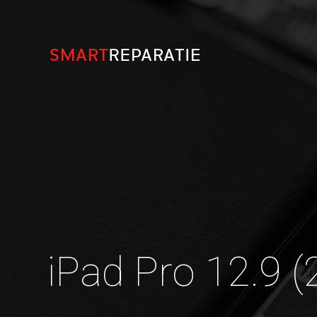
iPad Pro 12.9 