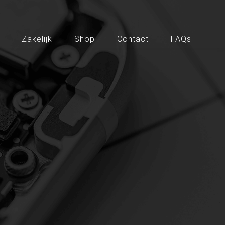
Zakelijk
Shop
Contact
FAQs