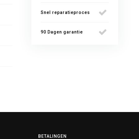
Snel reparatieproces
90 Dagen garantie
BETALINGEN