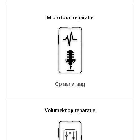
Microfoon reparatie
Op aanvraag
Volumeknop reparatie