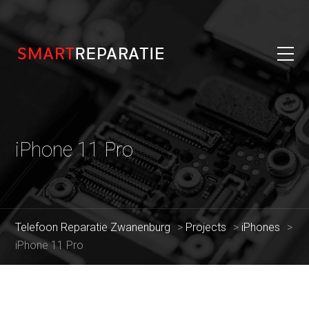
iPhone 11 Pro
Telefoon Reparatie Zwanenburg
>
Projects
>
iPhones
>
iPhone 11 Pro