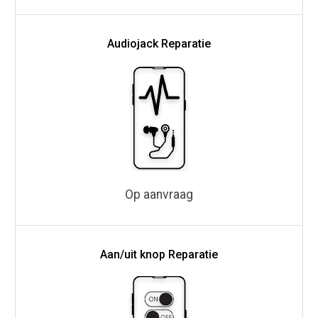
Audiojack Reparatie
Op aanvraag
Aan/uit knop Reparatie