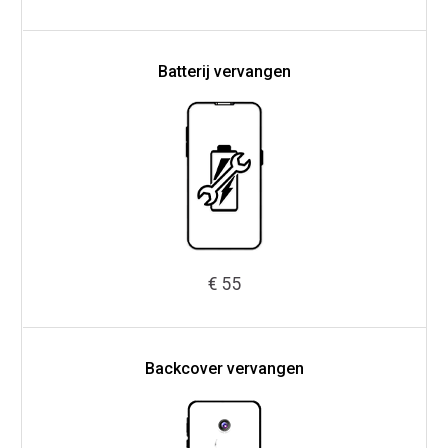
Batterij vervangen
€ 55
Backcover vervangen