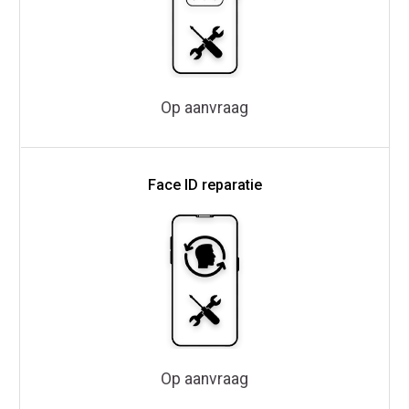
Op aanvraag
Face ID reparatie
Op aanvraag