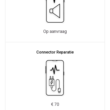
Op aanvraag
Connector Reparatie
€ 70