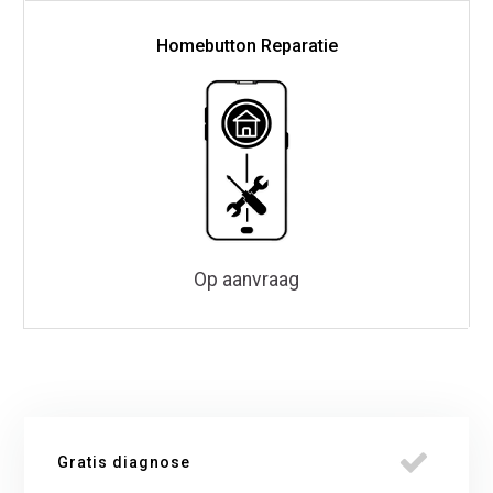
Homebutton Reparatie
Op aanvraag
Gratis diagnose