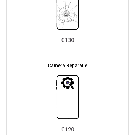
€ 130
Camera Reparatie
€ 120