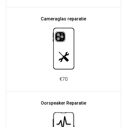
Cameraglas reparatie
€70
Oorspeaker Reparatie