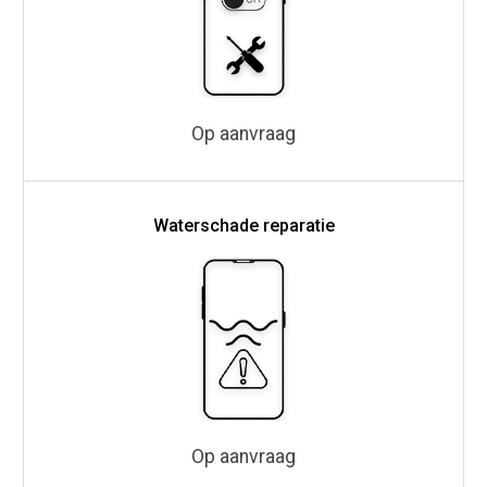
Op aanvraag
Waterschade reparatie
Op aanvraag