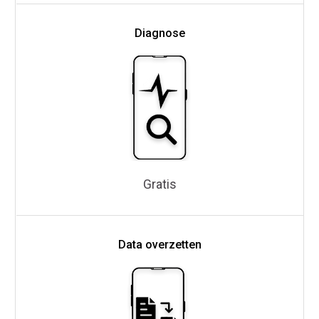
Diagnose
Gratis
Data overzetten