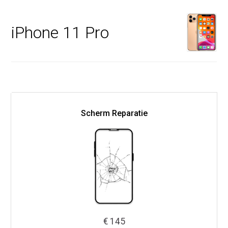
iPhone 11 Pro
Scherm Reparatie
€ 145