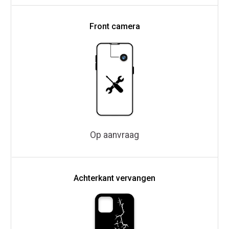
Front camera
Op aanvraag
Achterkant vervangen