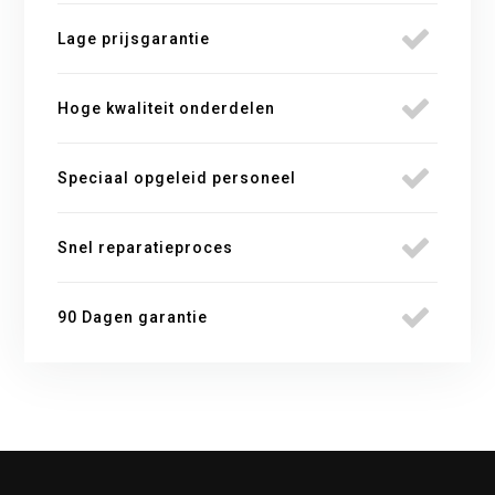
Lage prijsgarantie
Hoge kwaliteit onderdelen
Speciaal opgeleid personeel
Snel reparatieproces
90 Dagen garantie