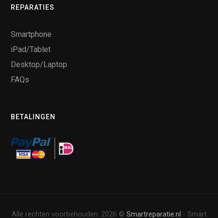
REPARATIES
Smartphone
iPad/Tablet
Desktop/Laptop
FAQs
BETALINGEN
Alle rechten voorbehouden. 2026 ©
Smartreparatie.nl
- Smart