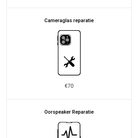
Cameraglas reparatie
€70
Oorspeaker Reparatie