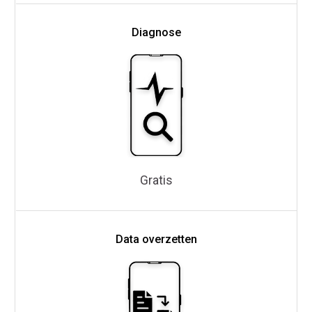
Diagnose
Gratis
Data overzetten