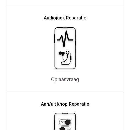
Audiojack Reparatie
Op aanvraag
Aan/uit knop Reparatie