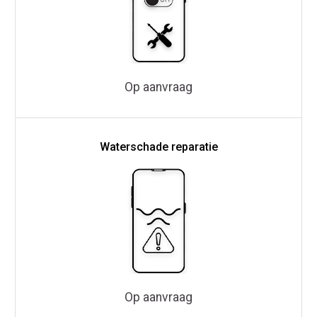
Op aanvraag
Waterschade reparatie
Op aanvraag