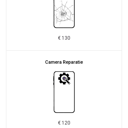
€ 130
Camera Reparatie
€ 120