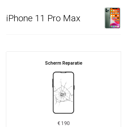
iPhone 11 Pro Max
Scherm Reparatie
€ 190