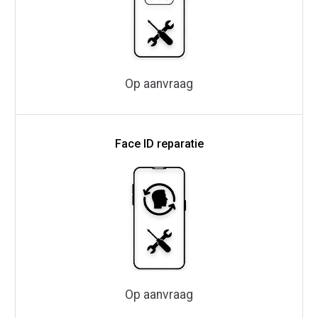
Op aanvraag
Face ID reparatie
Op aanvraag