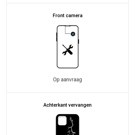
Front camera
Op aanvraag
Achterkant vervangen