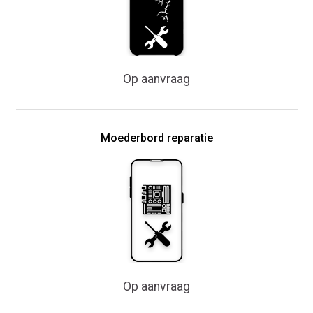
Op aanvraag
Moederbord reparatie
Op aanvraag