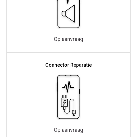
Op aanvraag
Connector Reparatie
Op aanvraag