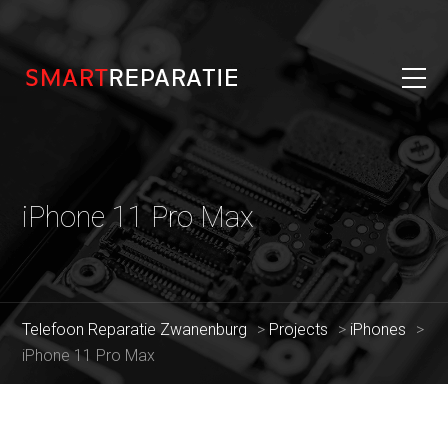
iPhone 11 Pro Max
Telefoon Reparatie Zwanenburg
>
Projects
>
iPhones
>
iPhone 11 Pro Max