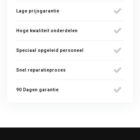
Lage prijsgarantie
Hoge kwaliteit onderdelen
Speciaal opgeleid personeel
Snel reparatieproces
90 Dagen garantie