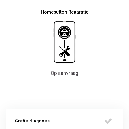
Homebutton Reparatie
Op aanvraag
Gratis diagnose