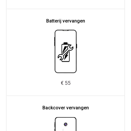
Batterij vervangen
€ 55
Backcover vervangen