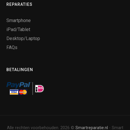
REPARATIES
Smartphone
iPad/Tablet
Desktop/Laptop
FAQs
BETALINGEN
Alle rechten voorbehouden. 2026 ©
Smartreparatie.nl
- Smart