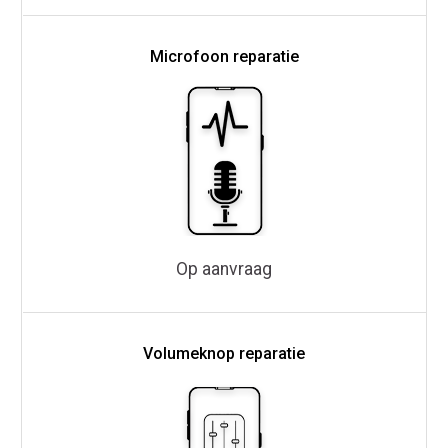
Microfoon reparatie
Op aanvraag
Volumeknop reparatie