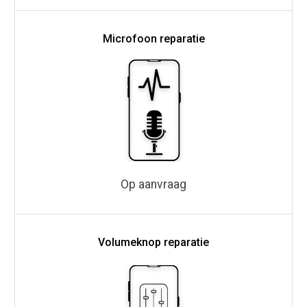
Microfoon reparatie
Op aanvraag
Volumeknop reparatie