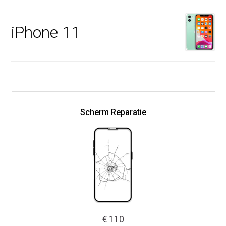
iPhone 11
Scherm Reparatie
€ 110