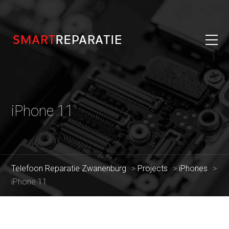
iPhone 11
Telefoon Reparatie Zwanenburg
>
Projects
>
iPhones
>
iPhone 11