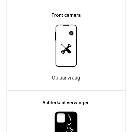
Front camera
Op aanvraag
Achterkant vervangen