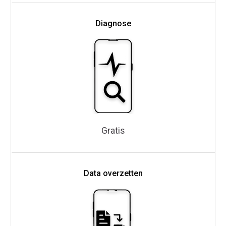
Diagnose
Gratis
Data overzetten