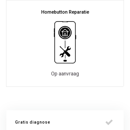
Homebutton Reparatie
Op aanvraag
Gratis diagnose