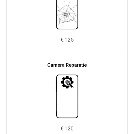
€ 125
Camera Reparatie
€ 120