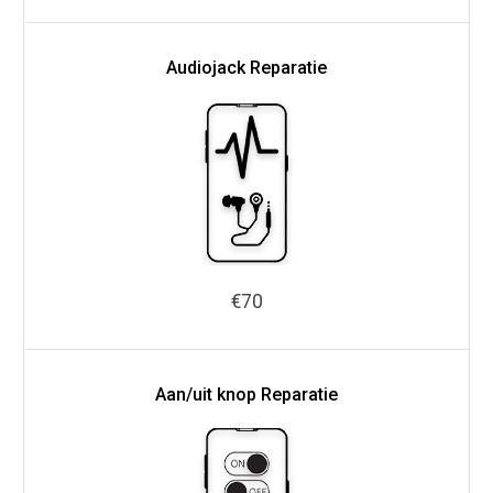
Audiojack Reparatie
€70
Aan/uit knop Reparatie