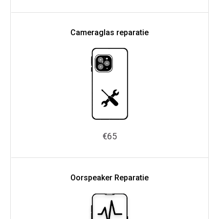
Cameraglas reparatie
€65
Oorspeaker Reparatie