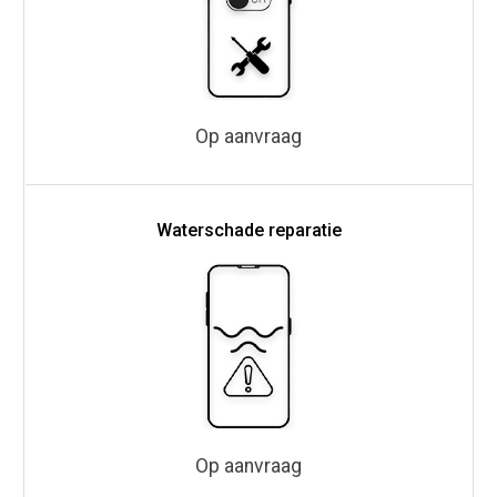
Op aanvraag
Waterschade reparatie
Op aanvraag