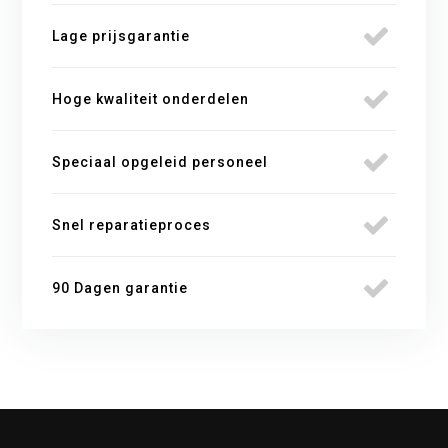
Lage prijsgarantie
Hoge kwaliteit onderdelen
Speciaal opgeleid personeel
Snel reparatieproces
90 Dagen garantie