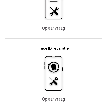
Op aanvraag
Face ID reparatie
Op aanvraag