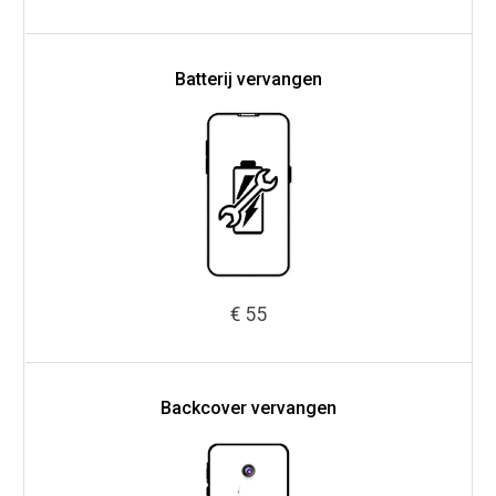
Batterij vervangen
€ 55
Backcover vervangen