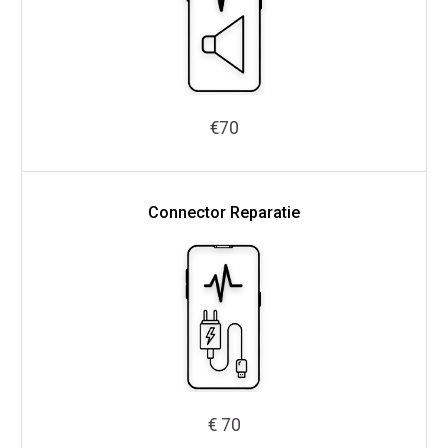
€70
Connector Reparatie
€ 70