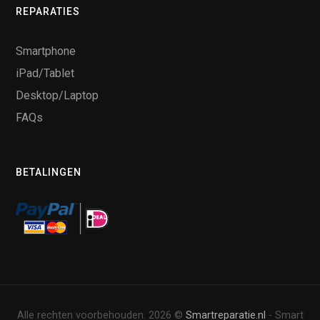
REPARATIES
Smartphone
iPad/Tablet
Desktop/Laptop
FAQs
BETALINGEN
Alle rechten voorbehouden. 2026 ©
Smartreparatie.nl
- Smart