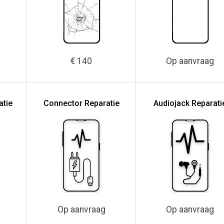
€ 140
Op aanvraag
atie
Connector Reparatie
Audiojack Reparati
Op aanvraag
Op aanvraag