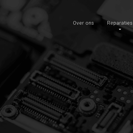
Over ons
Reparaties