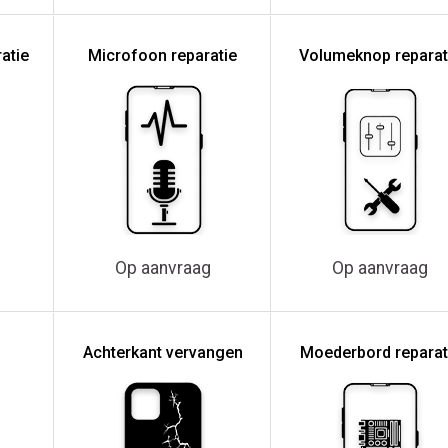
atie
Microfoon reparatie
Volumeknop reparat
Op aanvraag
Op aanvraag
Achterkant vervangen
Moederbord reparat