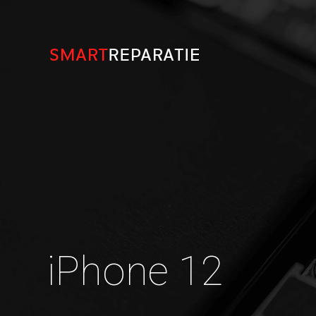
iPhone 12