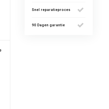
Snel reparatieproces
90 Dagen garantie
e