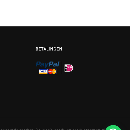
BETALINGEN