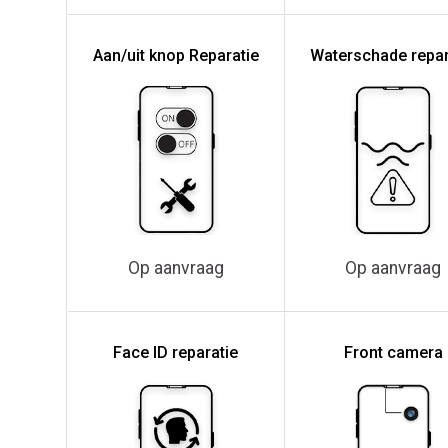
Aan/uit knop Reparatie
Waterschade repar
Op aanvraag
Op aanvraag
Face ID reparatie
Front camera