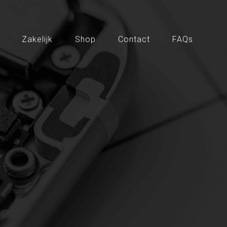
Zakelijk
Shop
Contact
FAQs