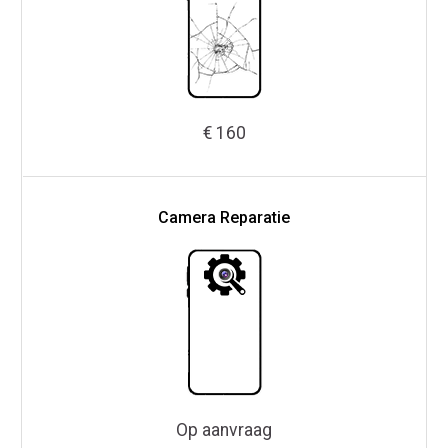
€ 160
Camera Reparatie
Op aanvraag