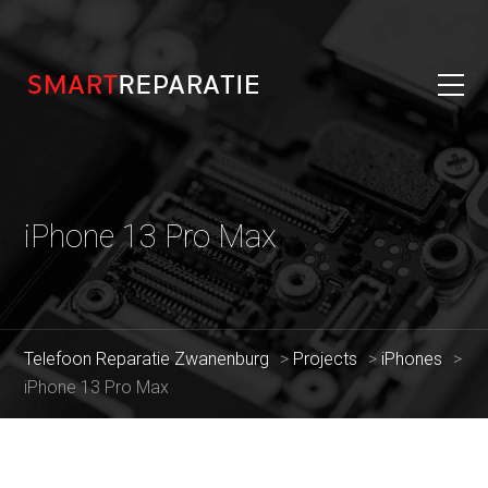
iPhone 13 Pro Max
Telefoon Reparatie Zwanenburg
>
Projects
>
iPhones
>
iPhone 13 Pro Max