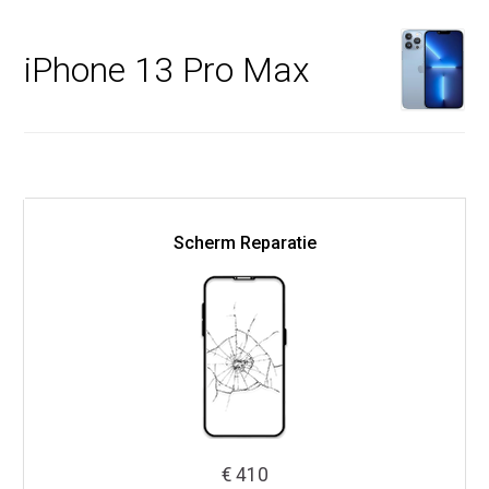
iPhone 13 Pro Max
Scherm Reparatie
€ 410