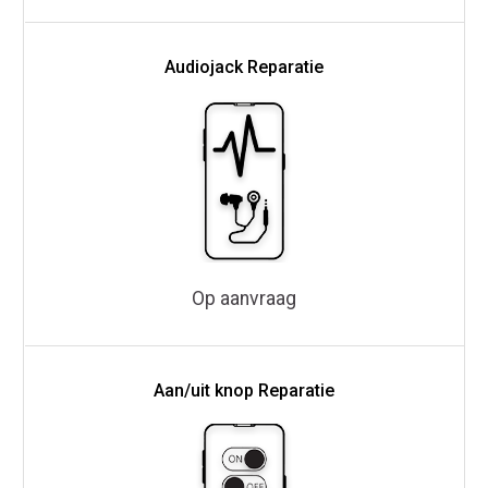
Audiojack Reparatie
Op aanvraag
Aan/uit knop Reparatie