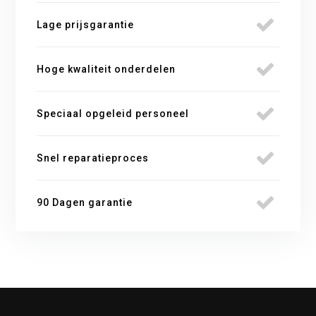
Lage prijsgarantie
Hoge kwaliteit onderdelen
Speciaal opgeleid personeel
Snel reparatieproces
90 Dagen garantie