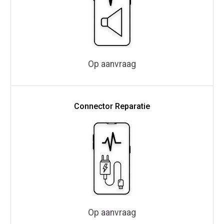
Op aanvraag
Connector Reparatie
Op aanvraag