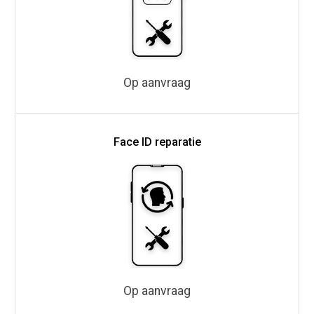
Op aanvraag
Face ID reparatie
Op aanvraag