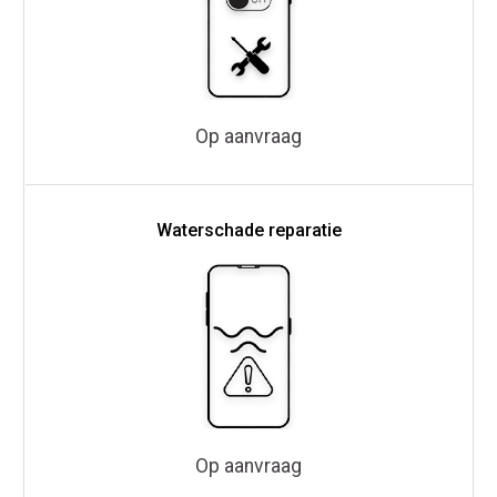
Op aanvraag
Waterschade reparatie
Op aanvraag