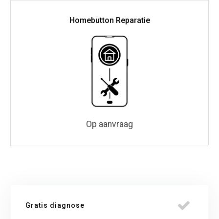
Homebutton Reparatie
Op aanvraag
Gratis diagnose