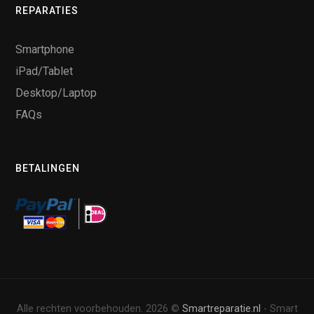
REPARATIES
Smartphone
iPad/Tablet
Desktop/Laptop
FAQs
BETALINGEN
Alle rechten voorbehouden. 2026 ©
Smartreparatie.nl
- Smart