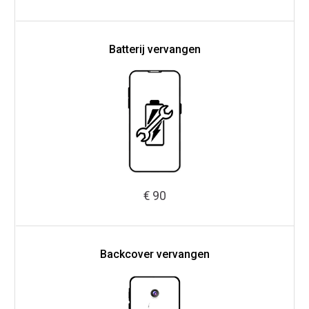
Batterij vervangen
€ 90
Backcover vervangen