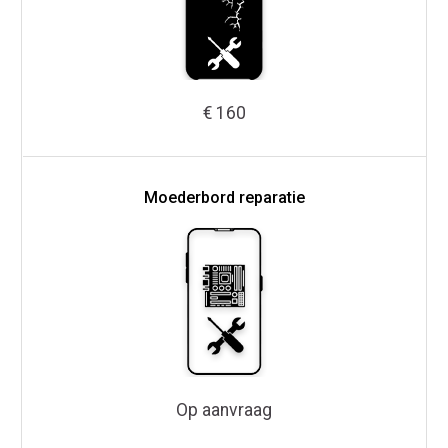
€ 160
Moederbord reparatie
Op aanvraag