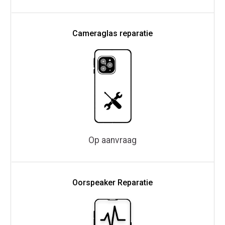
Cameraglas reparatie
Op aanvraag
Oorspeaker Reparatie