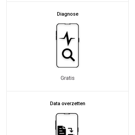
Diagnose
Gratis
Data overzetten