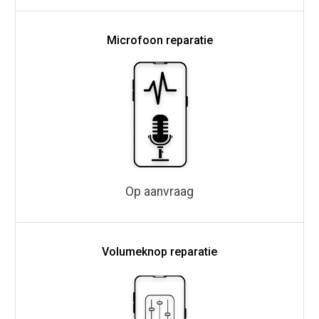
Microfoon reparatie
Op aanvraag
Volumeknop reparatie