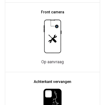
Front camera
Op aanvraag
Achterkant vervangen