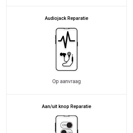
Audiojack Reparatie
Op aanvraag
Aan/uit knop Reparatie