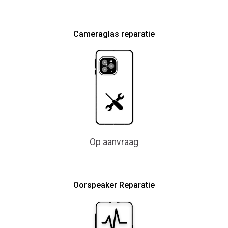
Cameraglas reparatie
Op aanvraag
Oorspeaker Reparatie