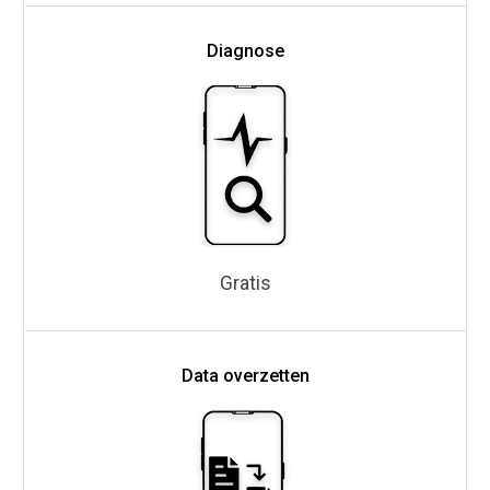
Diagnose
Gratis
Data overzetten