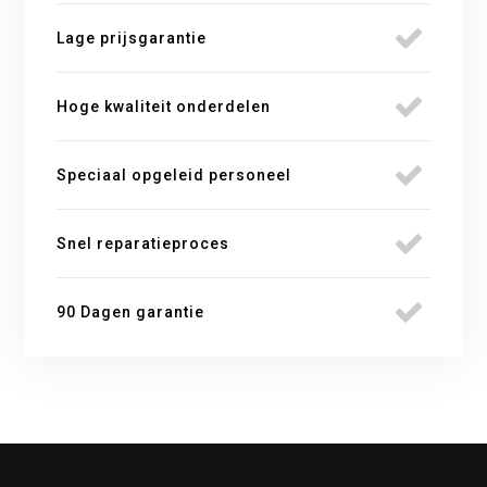
Lage prijsgarantie
Hoge kwaliteit onderdelen
Speciaal opgeleid personeel
Snel reparatieproces
90 Dagen garantie