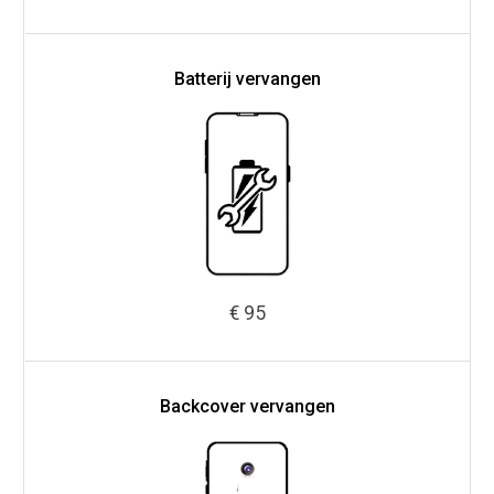
Batterij vervangen
€ 95
Backcover vervangen