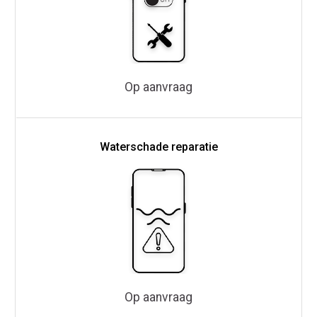
Op aanvraag
Waterschade reparatie
Op aanvraag