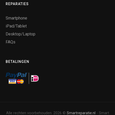
REPARATIES
Smartphone
iPad/Tablet
Desktop/Laptop
FAQs
BETALINGEN
Alle rechten voorbehouden. 2026 ©
Smartreparatie.nl
- Smart