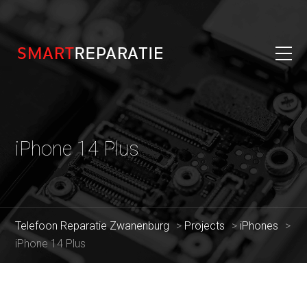
iPhone 14 Plus
Telefoon Reparatie Zwanenburg
>
Projects
>
iPhones
>
iPhone 14 Plus