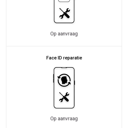
Op aanvraag
Face ID reparatie
Op aanvraag