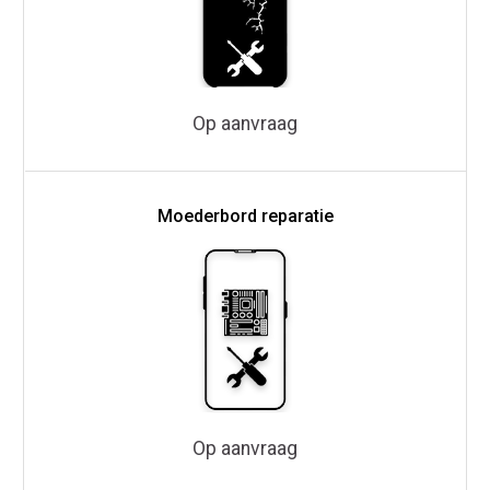
Op aanvraag
Moederbord reparatie
Op aanvraag