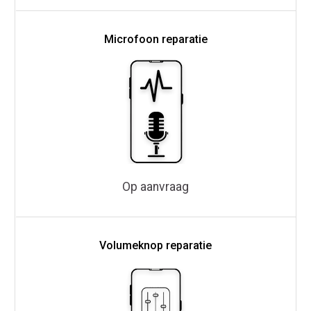
Microfoon reparatie
Op aanvraag
Volumeknop reparatie