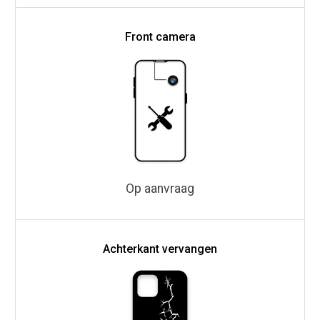
Front camera
Op aanvraag
Achterkant vervangen