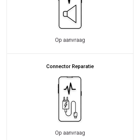
Op aanvraag
Connector Reparatie
Op aanvraag