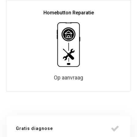
Homebutton Reparatie
Op aanvraag
Gratis diagnose