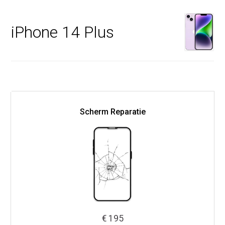
iPhone 14 Plus
Scherm Reparatie
€ 195