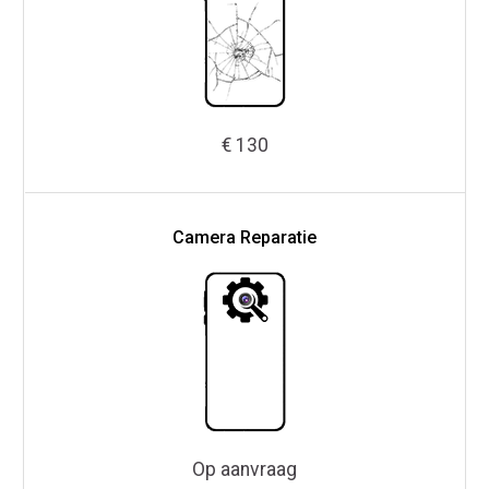
€ 130
Camera Reparatie
Op aanvraag