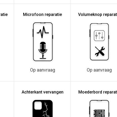
atie
Microfoon reparatie
Volumeknop reparat
Op aanvraag
Op aanvraag
Achterkant vervangen
Moederbord reparat