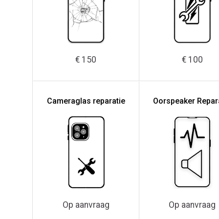
€ 150
€ 100
Cameraglas reparatie
Oorspeaker Repar
Op aanvraag
Op aanvraag