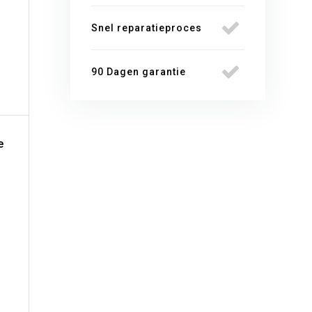
Snel reparatieproces
90 Dagen garantie
e