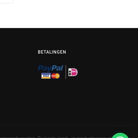
BETALINGEN