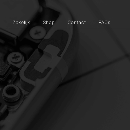
Zakelijk
Shop
Contact
FAQs