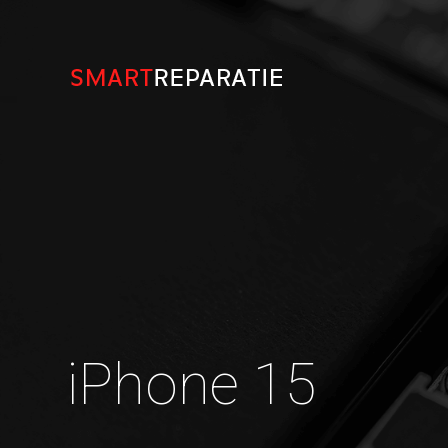
iPhone 15