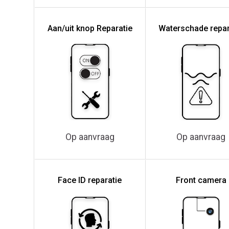
Aan/uit knop Reparatie
Waterschade repar
Op aanvraag
Op aanvraag
Face ID reparatie
Front camera