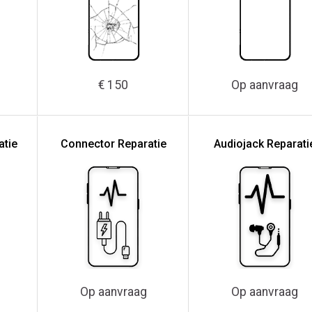
€ 150
Op aanvraag
atie
Connector Reparatie
Audiojack Reparati
Op aanvraag
Op aanvraag