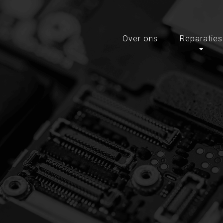
Over ons
Reparaties