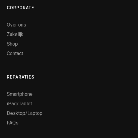
CORPORATE
Over ons
Zakelijk
Shop
Contact
REPARATIES
Smartphone
iPad/Tablet
Desktop/Laptop
FAQs