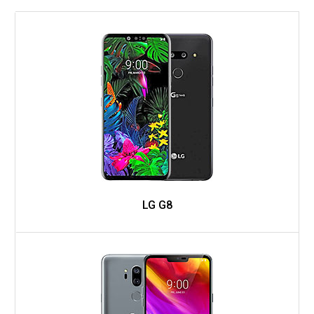
LG G8