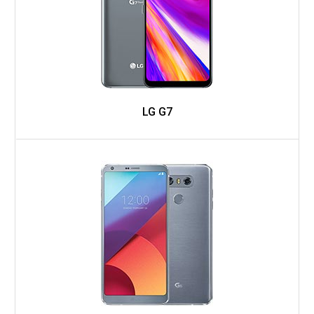
LG G7