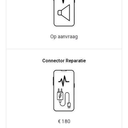
Op aanvraag
Connector Reparatie
€ 180