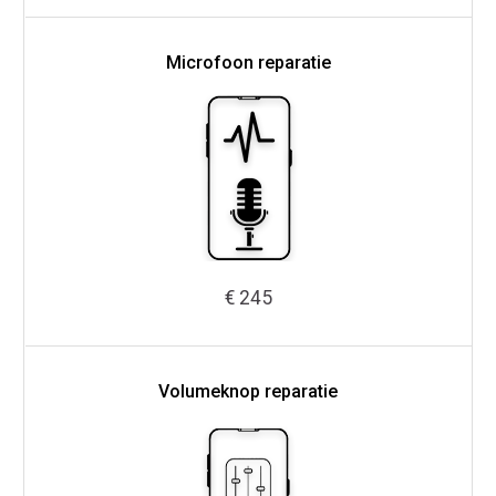
Microfoon reparatie
€ 245
Volumeknop reparatie