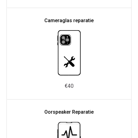
Cameraglas reparatie
€40
Oorspeaker Reparatie