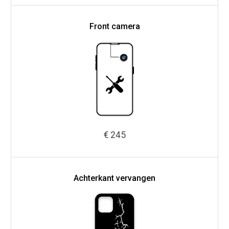
Front camera
€ 245
Achterkant vervangen