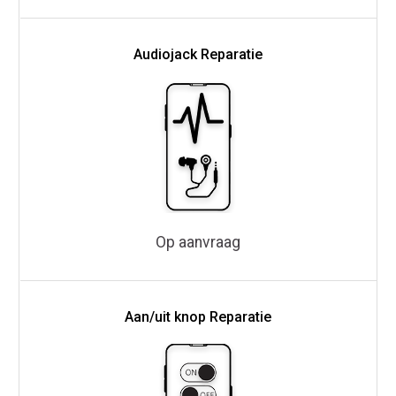
Audiojack Reparatie
Op aanvraag
Aan/uit knop Reparatie