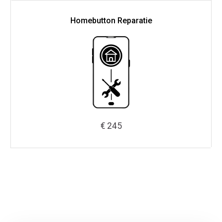
Homebutton Reparatie
€ 245