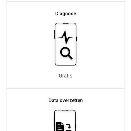
Diagnose
Gratis
Data overzetten