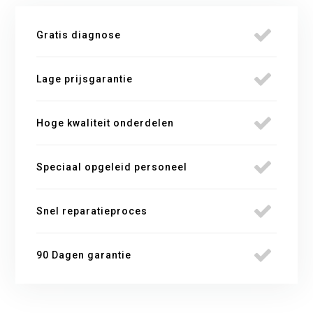
Gratis diagnose
Lage prijsgarantie
Hoge kwaliteit onderdelen
Speciaal opgeleid personeel
Snel reparatieproces
90 Dagen garantie