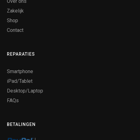
Over ons
Zakelijk
Shop
Contact
REPARATIES
Smartphone
iPad/Tablet
Desktop/Laptop
FAQs
BETALINGEN