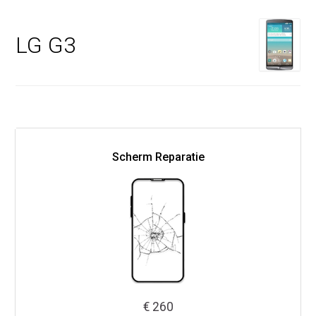
LG G3
Scherm Reparatie
€ 260