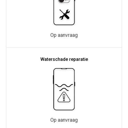
Op aanvraag
Waterschade reparatie
Op aanvraag