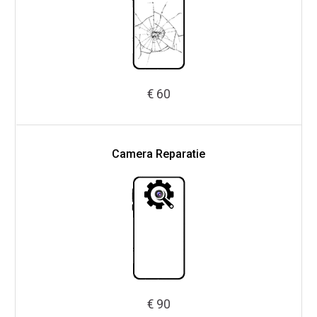
€ 60
Camera Reparatie
€ 90