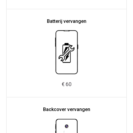
Batterij vervangen
€ 60
Backcover vervangen