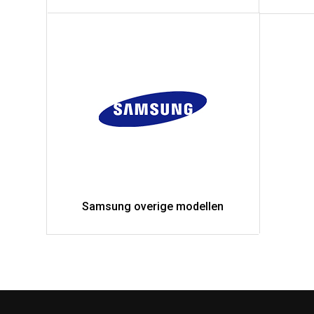
Samsung overige modellen