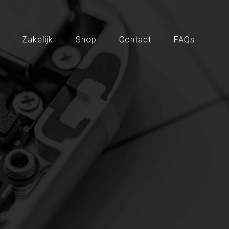
Zakelijk
Shop
Contact
FAQs