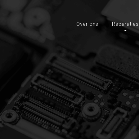
Over ons
Reparaties