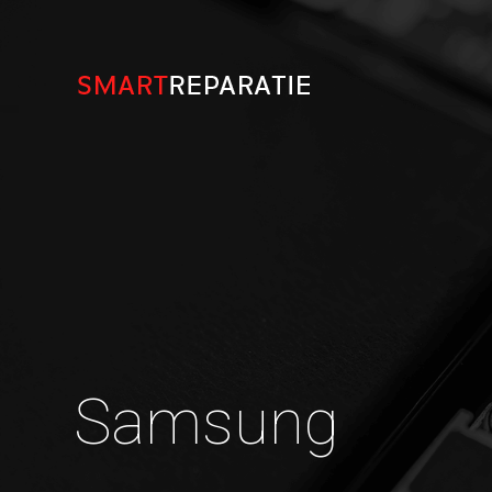
Samsung