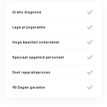
Gratis diagnose
Lage prijsgarantie
Hoge kwaliteit onderdelen
Speciaal opgeleid personeel
Snel reparatieproces
90 Dagen garantie