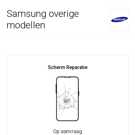
Samsung overige
modellen
Scherm Reparatie
Op aanvraag