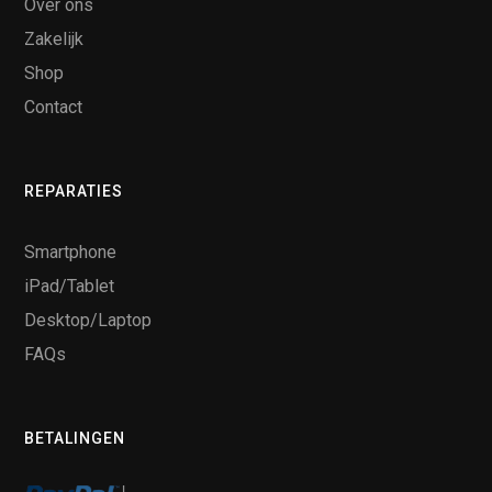
Over ons
Zakelijk
Shop
Contact
REPARATIES
Smartphone
iPad/Tablet
Desktop/Laptop
FAQs
BETALINGEN