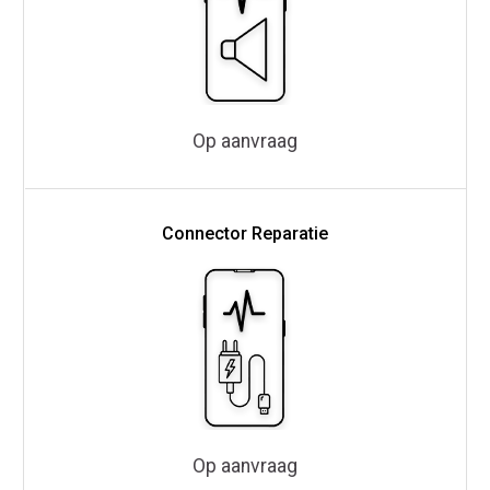
Op aanvraag
Connector Reparatie
Op aanvraag