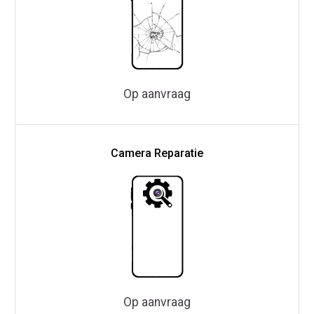
Op aanvraag
Camera Reparatie
Op aanvraag