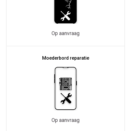
Op aanvraag
Moederbord reparatie
Op aanvraag