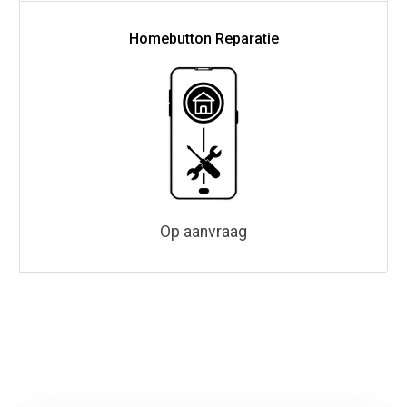
Homebutton Reparatie
Op aanvraag