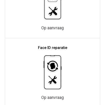
Op aanvraag
Face ID reparatie
Op aanvraag