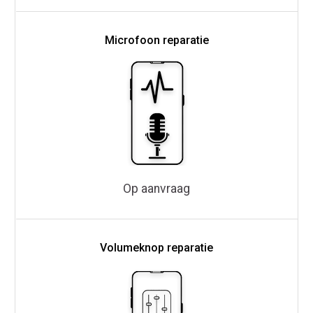
Microfoon reparatie
Op aanvraag
Volumeknop reparatie