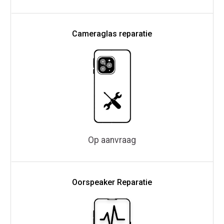
Cameraglas reparatie
Op aanvraag
Oorspeaker Reparatie