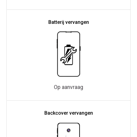
Batterij vervangen
Op aanvraag
Backcover vervangen