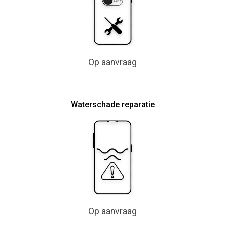
Op aanvraag
Waterschade reparatie
Op aanvraag