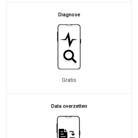
Diagnose
Gratis
Data overzetten