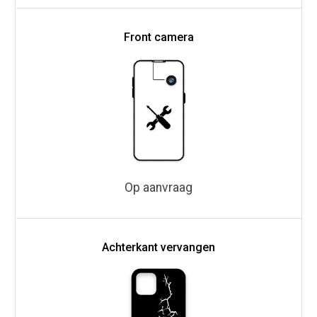
Front camera
Op aanvraag
Achterkant vervangen