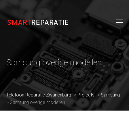
Samsung overige modellen
Telefoon Reparatie Zwanenburg
>
Projects
>
Samsung
>
Samsung overige modellen