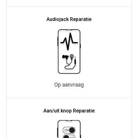
Audiojack Reparatie
Op aanvraag
Aan/uit knop Reparatie